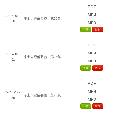
PDF
MP4
2014-01-
淨土大經解要義 第25集
08
MP3
下載
播放
PDF
MP4
2014-01-
淨土大經解要義 第24集
01
MP3
下載
播放
PDF
MP4
2013-12-
淨土大經解要義 第23集
25
MP3
下載
播放