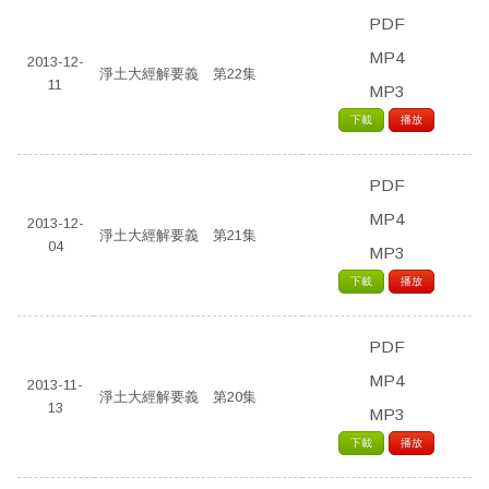
PDF
MP4
2013-12-
淨土大經解要義 第22集
11
MP3
下載
播放
PDF
MP4
2013-12-
淨土大經解要義 第21集
04
MP3
下載
播放
PDF
MP4
2013-11-
淨土大經解要義 第20集
13
MP3
下載
播放