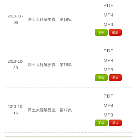
PDF
MP4
2013-11-
淨土大經解要義 第19集
06
MP3
下載
播放
PDF
MP4
2013-10-
淨土大經解要義 第18集
30
MP3
下載
播放
PDF
MP4
2013-10-
淨土大經解要義 第17集
16
MP3
下載
播放