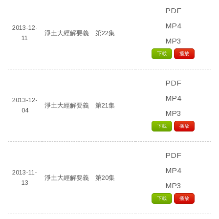
PDF
MP4
2013-12-
淨土大經解要義 第22集
11
MP3
下載
播放
PDF
MP4
2013-12-
淨土大經解要義 第21集
04
MP3
下載
播放
PDF
MP4
2013-11-
淨土大經解要義 第20集
13
MP3
下載
播放