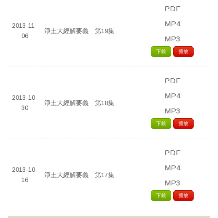
PDF
MP4
2013-11-
淨土大經解要義 第19集
06
MP3
下載
播放
PDF
MP4
2013-10-
淨土大經解要義 第18集
30
MP3
下載
播放
PDF
MP4
2013-10-
淨土大經解要義 第17集
16
MP3
下載
播放