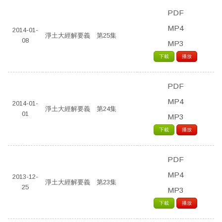
PDF
MP4
2014-01-
淨土大經解要義 第25集
08
MP3
下載
播放
PDF
MP4
2014-01-
淨土大經解要義 第24集
01
MP3
下載
播放
PDF
MP4
2013-12-
淨土大經解要義 第23集
25
MP3
下載
播放