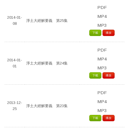
PDF
MP4
2014-01-
淨土大經解要義 第25集
08
MP3
下載
播放
PDF
MP4
2014-01-
淨土大經解要義 第24集
01
MP3
下載
播放
PDF
MP4
2013-12-
淨土大經解要義 第23集
25
MP3
下載
播放