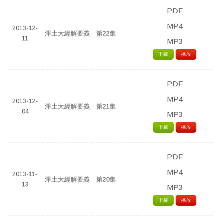
PDF
MP4
2013-12-
淨土大經解要義 第22集
11
MP3
下載
播放
PDF
MP4
2013-12-
淨土大經解要義 第21集
04
MP3
下載
播放
PDF
MP4
2013-11-
淨土大經解要義 第20集
13
MP3
下載
播放