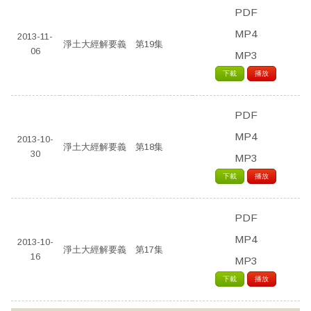
PDF
MP4
2013-11-
淨土大經解要義 第19集
06
MP3
下載
播放
PDF
MP4
2013-10-
淨土大經解要義 第18集
30
MP3
下載
播放
PDF
MP4
2013-10-
淨土大經解要義 第17集
16
MP3
下載
播放