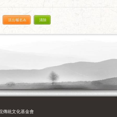
院傳統文化基金會