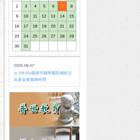
2
3
4
5
6
7
8
9
10
11
12
13
14
15
16
17
18
19
20
21
22
23
24
25
26
27
28
29
30
31
2026-08-07
◎
(08:30)臺南市國學書院傳統文
化基金會服務時間