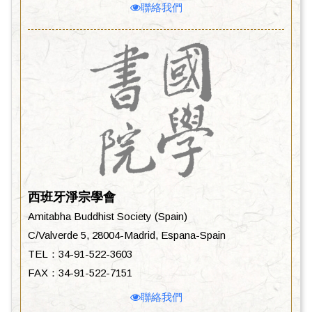
聯絡我們
西班牙淨宗學會
Amitabha Buddhist Society (Spain)
C/Valverde 5, 28004-Madrid, Espana-Spain
TEL：34-91-522-3603
FAX：34-91-522-7151
聯絡我們