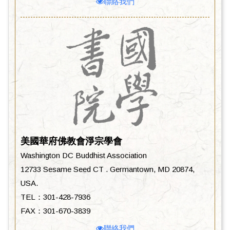
聯絡我們
美國華府佛教會淨宗學會
Washington DC Buddhist Association
12733 Sesame Seed CT . Germantown, MD 20874,
USA.
TEL：301-428-7936
FAX：301-670-3839
聯絡我們