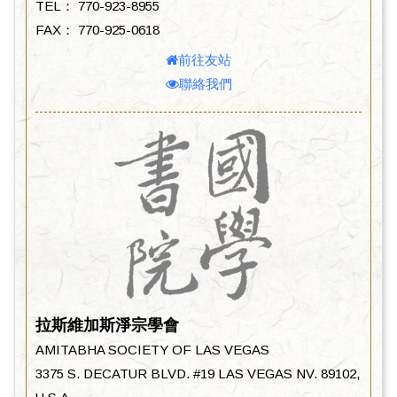
TEL： 770-923-8955
FAX： 770-925-0618
前往友站
聯絡我們
拉斯維加斯淨宗學會
AMITABHA SOCIETY OF LAS VEGAS
3375 S. DECATUR BLVD. #19 LAS VEGAS NV. 89102,