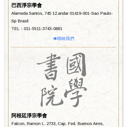
巴西淨宗學會
Alameda Santos, 745 12.andar 01419-001-Sao Paulo-
Sp Brasil
TEL：011-5511-3743-0881
聯絡我們
阿根廷淨宗學會
Falcon, Ramon L. 2733, Cap. Fed. Buenos Aires,