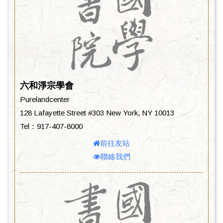
六和淨宗學會
Purelandcenter
128 Lafayette Street #303 New York, NY 10013
Tel：917-407-8000
前往友站
聯絡我們