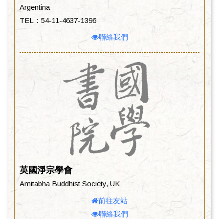
Argentina
TEL：54-11-4637-1396
聯絡我們
英國淨宗學會
Amitabha Buddhist Society, UK
前往友站
聯絡我們