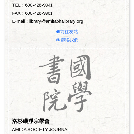
TEL：630-428-9941
FAX：630-428-9961
E-mail：library@amitabhalibrary.org
前往友站
聯絡我們
洛杉磯淨宗學會
AMIDA SOCIETY JOURNAL