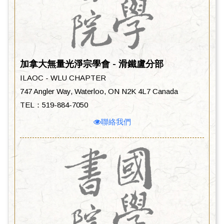
加拿大無量光淨宗學會 - 滑鐵盧分部
ILAOC - WLU CHAPTER
747 Angler Way, Waterloo, ON N2K 4L7 Canada
TEL：519-884-7050
聯絡我們