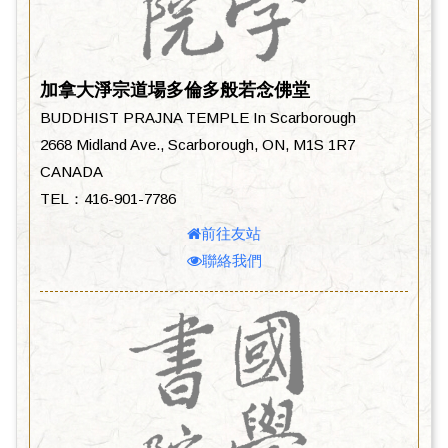
加拿大淨宗道場多倫多般若念佛堂
BUDDHIST PRAJNA TEMPLE In Scarborough
2668 Midland Ave., Scarborough, ON, M1S 1R7
CANADA
TEL：416-901-7786
前往友站
聯絡我們