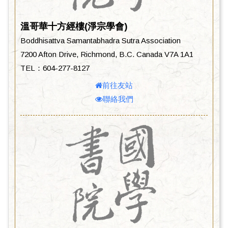
溫哥華十方經樓(淨宗學會)
Boddhisattva Samantabhadra Sutra Association
7200 Afton Drive, Richmond, B.C. Canada V7A 1A1
TEL：604-277-8127
前往友站
聯絡我們