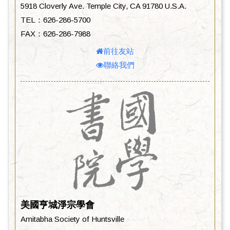
5918 Cloverly Ave. Temple City, CA 91780 U.S.A.
TEL：626-286-5700
FAX：626-286-7988
前往友站
聯絡我們
美國亨城淨宗學會
Amitabha Society of Huntsville