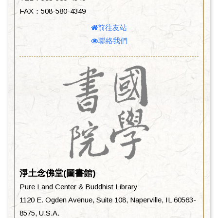
FAX：508-580-4349
前往友站
聯絡我們
淨土念佛堂(圖書館)
Pure Land Center & Buddhist Library
1120 E. Ogden Avenue, Suite 108, Naperville, IL 60563-
8575, U.S.A.