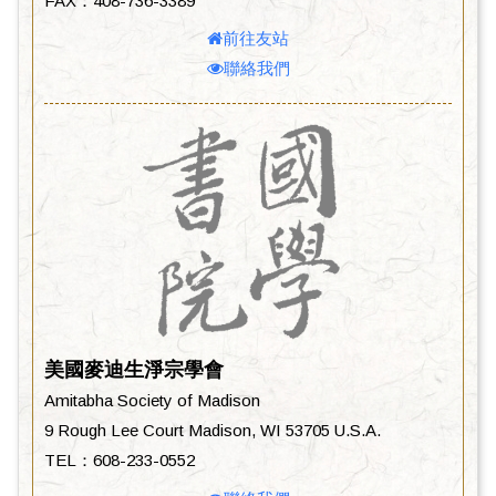
FAX：408-736-3389
前往友站
聯絡我們
美國麥迪生淨宗學會
Amitabha Society of Madison
9 Rough Lee Court Madison, WI 53705 U.S.A.
TEL：608-233-0552