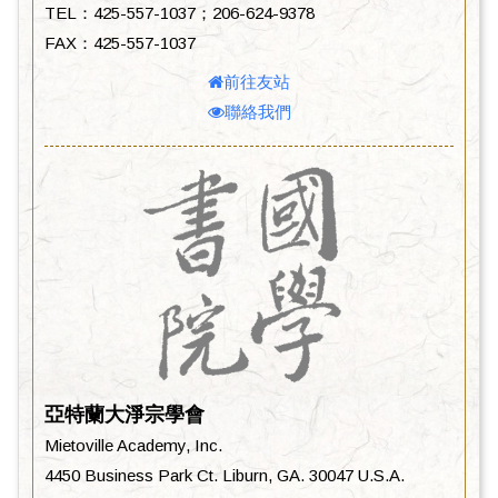
TEL：425-557-1037；206-624-9378
FAX：425-557-1037
前往友站
聯絡我們
亞特蘭大淨宗學會
Mietoville Academy, Inc.
4450 Business Park Ct. Liburn, GA. 30047 U.S.A.