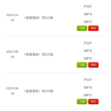
PDF
MP4
2024-10-
《無量壽經》第222集
07
MP3
下載
播放
PDF
MP4
2024-09-
《無量壽經》第221集
03
MP3
下載
播放
PDF
MP4
2024-09-
《無量壽經》第220集
02
MP3
下載
播放