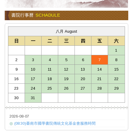
書院行事曆
SCHADULE
八月 August
日
一
二
三
四
五
六
1
2
3
4
5
6
7
8
9
10
11
12
13
14
15
16
17
18
19
20
21
22
23
24
25
26
27
28
29
30
31
2026-08-07
◎
(08:30)臺南市國學書院傳統文化基金會服務時間