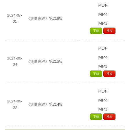
PDF
MP4
2024-07-
《無量壽經》第216集
01
MP3
下載
播放
PDF
MP4
2024-06-
《無量壽經》第215集
04
MP3
下載
播放
PDF
MP4
2024-06-
《無量壽經》第214集
03
MP3
下載
播放