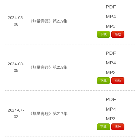
PDF
MP4
2024-08-
《無量壽經》第219集
06
MP3
下載
播放
PDF
MP4
2024-08-
《無量壽經》第218集
05
MP3
下載
播放
PDF
MP4
2024-07-
《無量壽經》第217集
02
MP3
下載
播放