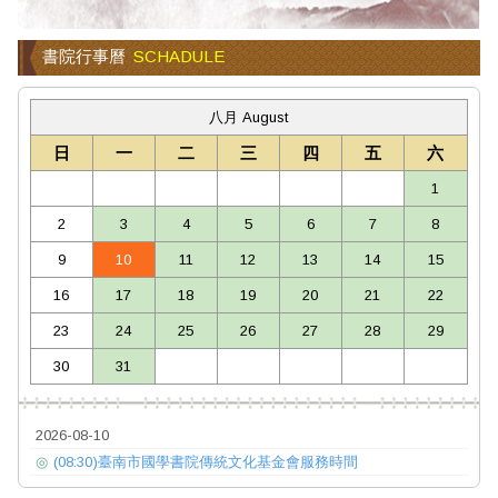
書院行事曆
SCHADULE
八月 August
日
一
二
三
四
五
六
1
2
3
4
5
6
7
8
9
10
11
12
13
14
15
16
17
18
19
20
21
22
23
24
25
26
27
28
29
30
31
2026-08-10
◎
(08:30)臺南市國學書院傳統文化基金會服務時間