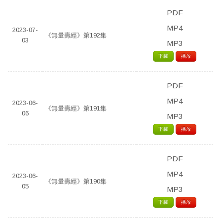
PDF
MP4
2023-07-
《無量壽經》第192集
03
MP3
下載
播放
PDF
MP4
2023-06-
《無量壽經》第191集
06
MP3
下載
播放
PDF
MP4
2023-06-
《無量壽經》第190集
05
MP3
下載
播放