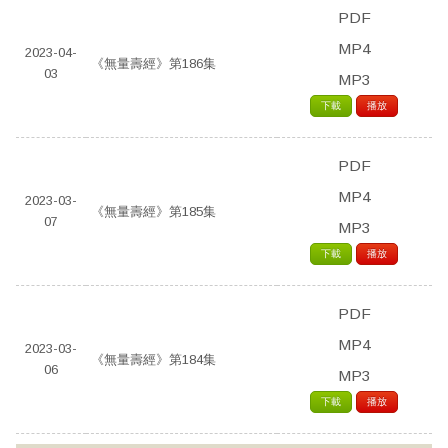
PDF
MP4
2023-04-
《無量壽經》第186集
03
MP3
下載
播放
PDF
MP4
2023-03-
《無量壽經》第185集
07
MP3
下載
播放
PDF
MP4
2023-03-
《無量壽經》第184集
06
MP3
下載
播放