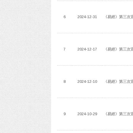
6
2024-12-31
《易經》第三次宣
7
2024-12-17
《易經》第三次宣
8
2024-12-10
《易經》第三次宣
9
2024-10-29
《易經》第三次宣