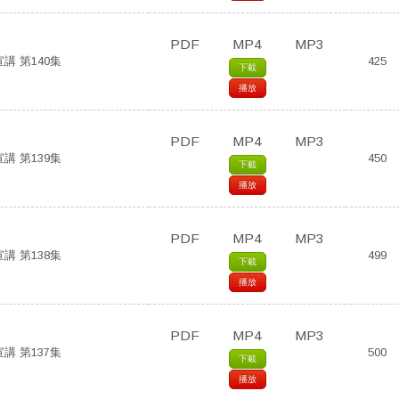
PDF
MP4
MP3
講 第140集
425
下載
播放
PDF
MP4
MP3
講 第139集
450
下載
播放
PDF
MP4
MP3
講 第138集
499
下載
播放
PDF
MP4
MP3
講 第137集
500
下載
播放