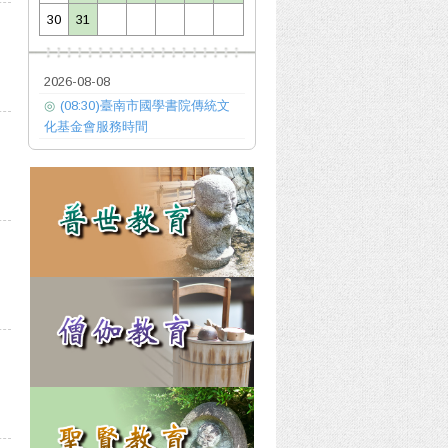
30
31
2026-08-08
◎
(08:30)臺南市國學書院傳統文
化基金會服務時間