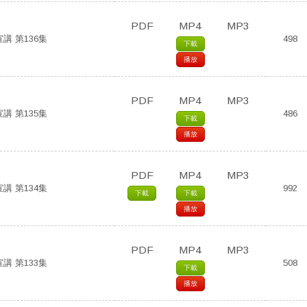
PDF
MP4
MP3
講 第136集
498
下載
播放
PDF
MP4
MP3
講 第135集
486
下載
播放
PDF
MP4
MP3
講 第134集
992
下載
下載
播放
PDF
MP4
MP3
講 第133集
508
下載
播放