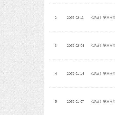
2
2025-02-11
《易經》第三次宣
3
2025-02-04
《易經》第三次宣
4
2025-01-14
《易經》第三次宣
5
2025-01-07
《易經》第三次宣