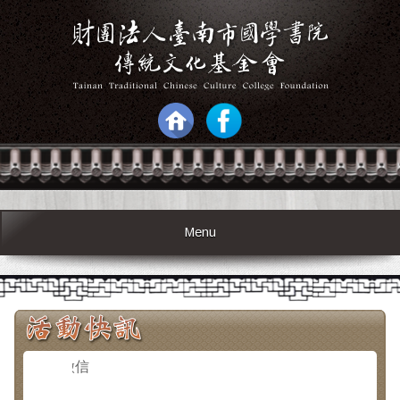
Menu
捐款徵信