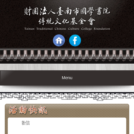
Menu
捐款徵信