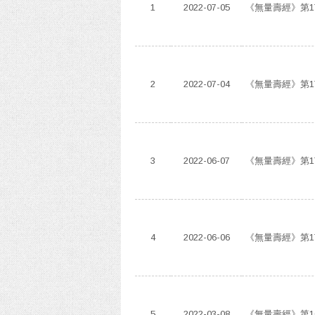
1
2022-07-05
《無量壽經》第1
2
2022-07-04
《無量壽經》第1
3
2022-06-07
《無量壽經》第1
4
2022-06-06
《無量壽經》第1
5
2022-03-08
《無量壽經》第1