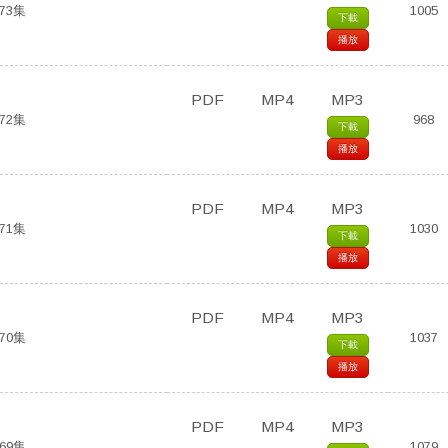
73集
1005
下載
播放
PDF
MP4
MP3
72集
968
下載
播放
PDF
MP4
MP3
71集
1030
下載
播放
PDF
MP4
MP3
70集
1037
下載
播放
PDF
MP4
MP3
69集
1079