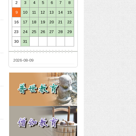
2
3
4
5
6
7
8
9
10
11
12
13
14
15
16
17
18
19
20
21
22
23
24
25
26
27
28
29
30
31
2026-08-09