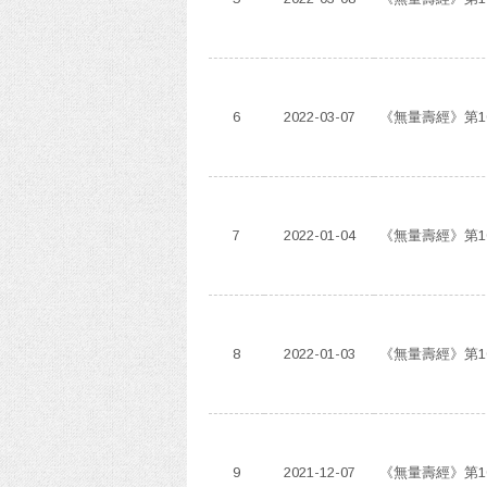
6
2022-03-07
《無量壽經》第1
7
2022-01-04
《無量壽經》第1
8
2022-01-03
《無量壽經》第1
9
2021-12-07
《無量壽經》第1