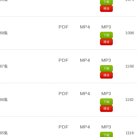
下載
播放
PDF
MP4
MP3
68集
1096
下載
播放
PDF
MP4
MP3
67集
1168
下載
播放
PDF
MP4
MP3
66集
1182
下載
播放
PDF
MP4
MP3
65集
1116
下載