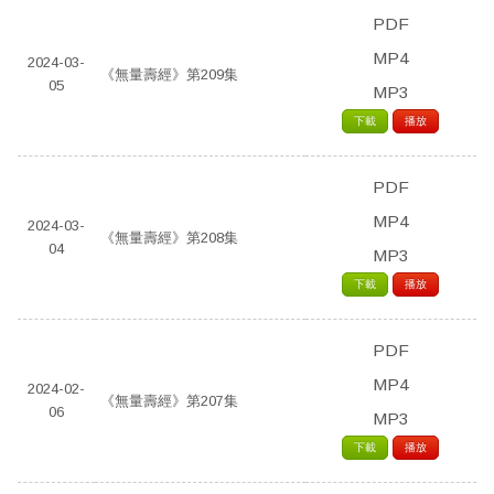
PDF
MP4
2024-03-
《無量壽經》第209集
05
MP3
下載
播放
PDF
MP4
2024-03-
《無量壽經》第208集
04
MP3
下載
播放
PDF
MP4
2024-02-
《無量壽經》第207集
06
MP3
下載
播放