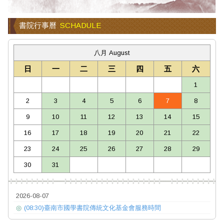
書院行事曆
SCHADULE
八月 August
日
一
二
三
四
五
六
1
2
3
4
5
6
7
8
9
10
11
12
13
14
15
16
17
18
19
20
21
22
23
24
25
26
27
28
29
30
31
2026-08-07
◎
(08:30)臺南市國學書院傳統文化基金會服務時間