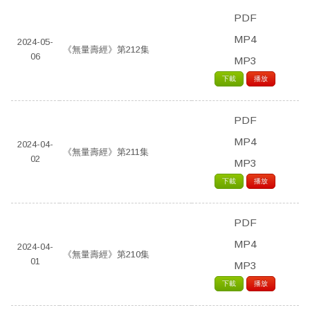
PDF
MP4
2024-05-
《無量壽經》第212集
06
MP3
下載
播放
PDF
MP4
2024-04-
《無量壽經》第211集
02
MP3
下載
播放
PDF
MP4
2024-04-
《無量壽經》第210集
01
MP3
下載
播放