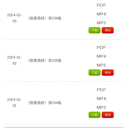
PDF
MP4
2024-02-
《無量壽經》第206集
05
MP3
下載
播放
PDF
MP4
2024-01-
《無量壽經》第205集
02
MP3
下載
播放
PDF
MP4
2024-01-
《無量壽經》第204集
01
MP3
下載
播放