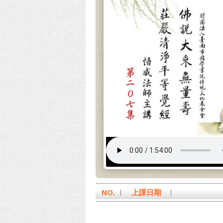
NO.
上課日期