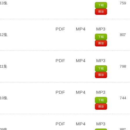
13集
759
下載
播放
PDF
MP4
MP3
12集
807
下載
播放
PDF
MP4
MP3
11集
798
下載
播放
PDF
MP4
MP3
10集
744
下載
播放
PDF
MP4
MP3
09集
887