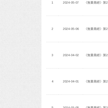
1
2024-05-07
《無量壽經》第2
2
2024-05-06
《無量壽經》第2
3
2024-04-02
《無量壽經》第2
4
2024-04-01
《無量壽經》第2
5
2024-03-05
《無量壽經》第2