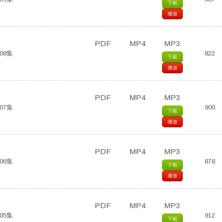
下載
播放
PDF
MP4
MP3
08集
822
下載
播放
PDF
MP4
MP3
07集
900
下載
播放
PDF
MP4
MP3
06集
878
下載
播放
PDF
MP4
MP3
05集
912
下載