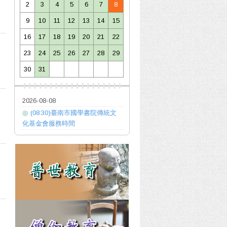
2
3
4
5
6
7
8
9
10
11
12
13
14
15
16
17
18
19
20
21
22
23
24
25
26
27
28
29
30
31
2026-08-08
◎
(08:30)臺南市國學書院傳統文
化基金會服務時間