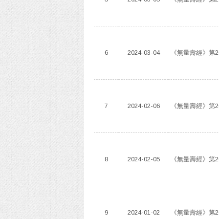
6
2024-03-04
《無量壽經》第2
7
2024-02-06
《無量壽經》第2
8
2024-02-05
《無量壽經》第2
9
2024-01-02
《無量壽經》第2